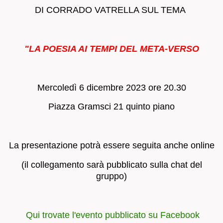
DI CORRADO VATRELLA SUL TEMA
"LA POESIA AI TEMPI DEL META-VERSO
Mercoledì 6 dicembre 2023 ore 20.30
Piazza Gramsci 21 quinto piano
La presentazione potrà essere seguita anche online
(il collegamento sarà pubblicato sulla chat del
gruppo)
Qui trovate l'evento pubblicato su Facebook