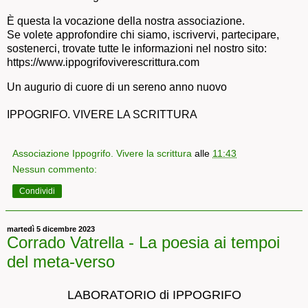
È questa la vocazione della nostra associazione.
Se volete approfondire chi siamo, iscrivervi, partecipare,
sostenerci, trovate tutte le informazioni nel nostro sito:
https://www.ippogrifoviverescrittura.com
Un augurio di cuore di un sereno anno nuovo
IPPOGRIFO. VIVERE LA SCRITTURA
Associazione Ippogrifo. Vivere la scrittura
alle
11:43
Nessun commento:
Condividi
martedì 5 dicembre 2023
Corrado Vatrella - La poesia ai tempoi
del meta-verso
LABORATORIO di IPPOGRIFO