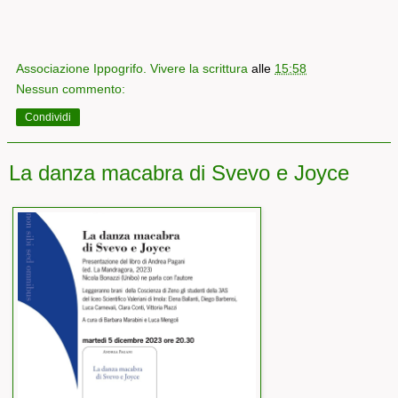
Associazione Ippogrifo. Vivere la scrittura
alle
15:58
Nessun commento:
Condividi
La danza macabra di Svevo e Joyce