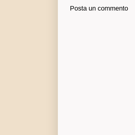
Posta un commento