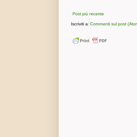
Post più recente
Iscriviti a:
Commenti sul post (Ato