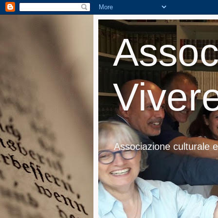
Assoc
Vivere
Associazione culturale e