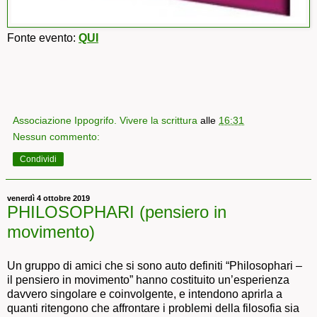
Fonte evento:
QUI
Associazione Ippogrifo. Vivere la scrittura
alle
16:31
Nessun commento:
Condividi
venerdì 4 ottobre 2019
PHILOSOPHARI (pensiero in
movimento)
Un gruppo di amici che si sono auto definiti “Philosophari –
il pensiero in movimento” hanno costituito un’esperienza
davvero singolare e coinvolgente, e intendono aprirla a
quanti ritengono che affrontare i problemi della filosofia sia