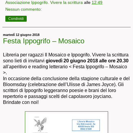
Associazione Ippogrifo. Vivere la scrittura
alle
12:49
Nessun commento:
Condividi
martedì 12 giugno 2018
Festa Ippogrifo – Mosaico
Libreria per ragazzi Il Mosaico e Ippogrifo. Vivere la scrittura
sono lieti di invitarvi
giovedì 20 giugno 2018 alle ore 20.30
all'aperitivo e reading letterario < Festa Ippogrifo – Mosaico
>.
In occasione della conclusione della stagione culturale e del
Bloomsday (celebrazione dell’Ulisse di James Joyce). Gli
scrittori di Ippogrifo leggeranno poesie e brani del loro
repertorio e passaggi scelti del capolavoro joyciano.
Brindate con noi!