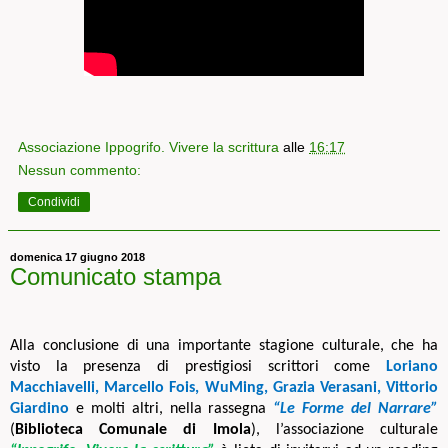
Associazione Ippogrifo. Vivere la scrittura
alle
16:17
Nessun commento:
Condividi
domenica 17 giugno 2018
Comunicato stampa
Alla conclusione di una importante stagione culturale, che ha
visto la presenza di prestigiosi scrittori come
Loriano
Macchiavelli, Marcello Fois, WuMing, Grazia Verasani, Vittorio
Giardino
e molti altri, nella rassegna
“Le Forme del Narrare”
(
Biblioteca Comunale di Imola
)
, l’associazione culturale