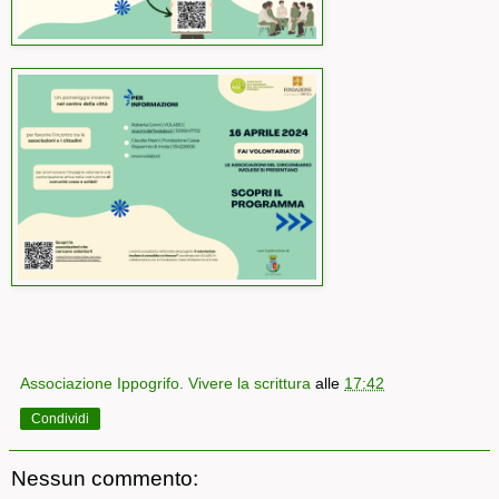
Associazione Ippogrifo. Vivere la scrittura
alle
17:42
Condividi
Nessun commento: