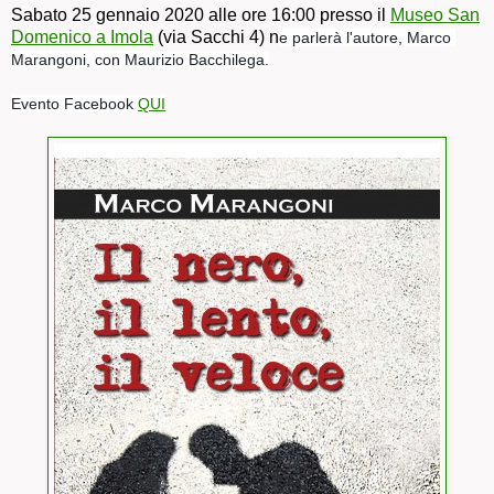
Sabato 25 gennaio 2020 alle ore 16:00 presso il
Museo San
Domenico a Imola
(via Sacchi 4) n
e parlerà l'autore, Marco 
Marangoni, con Maurizio Bacchilega.
Evento Facebook 
QUI