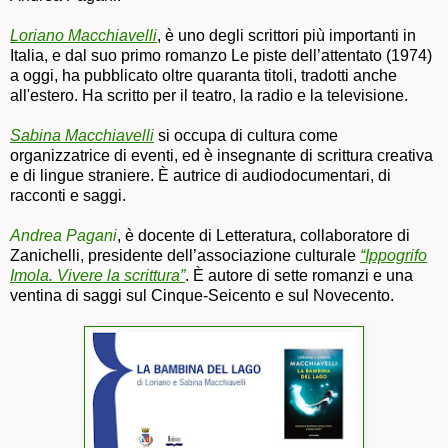
Loriano Macchiavelli
, è uno degli scrittori più importanti in
Italia, e dal suo primo romanzo Le piste dell’attentato (1974)
a oggi, ha pubblicato oltre quaranta titoli, tradotti anche
all'estero. Ha scritto per il teatro, la radio e la televisione.
Sabina Macchiavelli
si occupa di cultura come
organizzatrice di eventi, ed è insegnante di scrittura creativa
e di lingue straniere. È autrice di audiodocumentari, di
racconti e saggi.
Andrea Pagani
, è docente di Letteratura, collaboratore di
Zanichelli, presidente dell’associazione culturale
“Ippogrifo
Imola. Vivere la scrittura”
. È autore di sette romanzi e una
ventina di saggi sul Cinque-Seicento e sul Novecento.