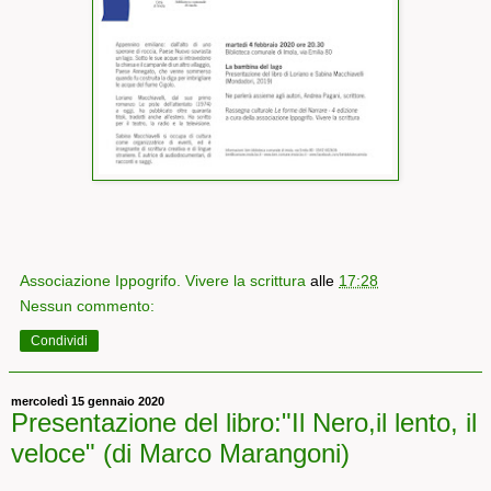
Associazione Ippogrifo. Vivere la scrittura
alle
17:28
Nessun commento:
Condividi
mercoledì 15 gennaio 2020
Presentazione del libro:"Il Nero,il lento, il
veloce" (di Marco Marangoni)