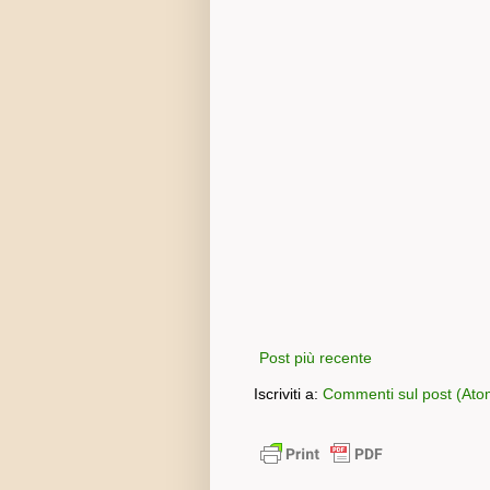
Post più recente
Iscriviti a:
Commenti sul post (Ato